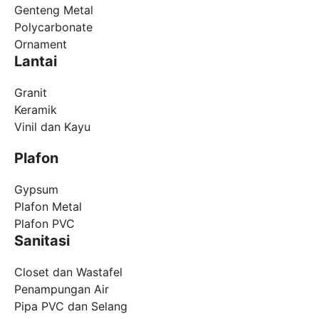
Genteng Metal
Polycarbonate
Ornament
Lantai
Granit
Keramik
Vinil dan Kayu
Plafon
Gypsum
Plafon Metal
Plafon PVC
Sanitasi
Closet dan Wastafel
Penampungan Air
Pipa PVC dan Selang