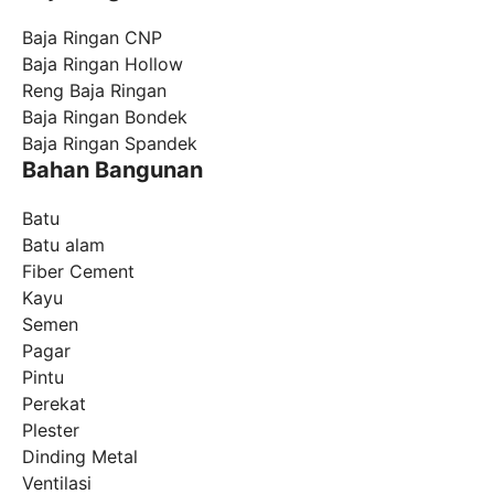
Baja Ringan CNP
Baja Ringan Hollow
Reng Baja Ringan
Baja Ringan Bondek
Baja Ringan Spandek
Bahan Bangunan
Batu
Batu alam
Fiber Cement
Kayu
Semen
Pagar
Pintu
Perekat
Plester
Dinding Metal
Ventilasi