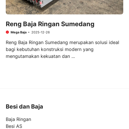
Reng Baja Ringan Sumedang
Mega Baja
2025-12-26
Reng Baja Ringan Sumedang merupakan solusi ideal
bagi kebutuhan konstruksi modern yang
mengutamakan kekuatan dan ...
Besi dan Baja
Baja Ringan
Besi AS