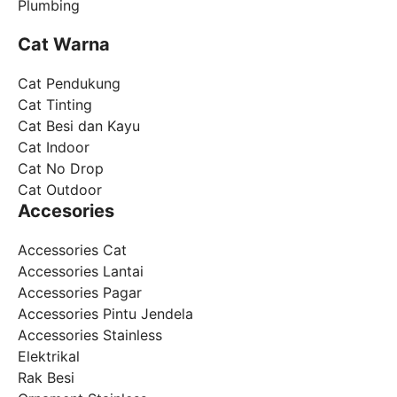
Plumbing
Cat Warna
Cat Pendukung
Cat Tinting
Cat Besi dan Kayu
Cat Indoor
Cat No Drop
Cat Outdoor
Accesories
Accessories Cat
Accessories Lantai
Accessories Pagar
Accessories Pintu Jendela
Accessories Stainless
Elektrikal
Rak Besi