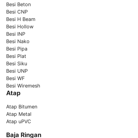
Besi Beton
Besi CNP
Besi H Beam
Besi Hollow
Besi INP
Besi Nako
Besi Pipa
Besi Plat
Besi Siku
Besi UNP
Besi WF
Besi Wiremesh
Atap
Atap Bitumen
Atap Metal
Atap uPVC
Baja Ringan