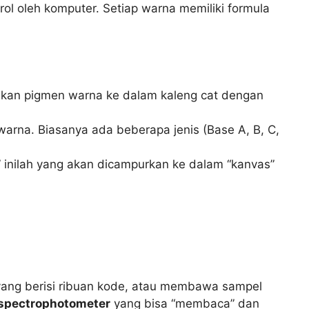
l oleh komputer. Setiap warna memiliki formula
skan pigmen warna ke dalam kaleng cat dengan
arna. Biasanya ada beberapa jenis (Base A, B, C,
” inilah yang akan dicampurkan ke dalam “kanvas”
ang berisi ribuan kode, atau membawa sampel
spectrophotometer
yang bisa “membaca” dan