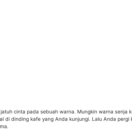
ah jatuh cinta pada sebuah warna. Mungkin warna senja 
al di dinding kafe yang Anda kunjungi. Lalu Anda pergi 
ama.