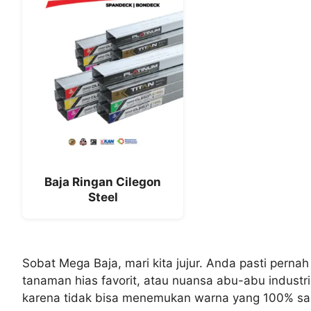
Baja Ringan Cilegon
Steel
Sobat Mega Baja, mari kita jujur. Anda pasti pern
tanaman hias favorit, atau nuansa abu-abu industri
karena tidak bisa menemukan warna yang 100% s