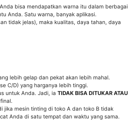
, Anda bisa mendapatkan warna itu dalam berbagai
tu Anda. Satu warna, banyak aplikasi.
 tidak jelas), maka kualitas, daya tahan, daya
 yang lebih gelap dan pekat akan lebih mahal.
 C/D) yang harganya lebih tinggi.
s untuk Anda. Jadi, ia
TIDAK BISA DITUKAR ATAU
inal.
jika mesin tinting di toko A dan toko B tidak
 cat Anda di satu tempat dan waktu yang sama.