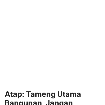
Atap: Tameng Utama
Bangunan, Jangan