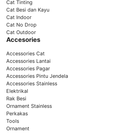
Cat Tinting
Cat Besi dan Kayu
Cat Indoor
Cat No Drop
Cat Outdoor
Accesories
Accessories Cat
Accessories Lantai
Accessories Pagar
Accessories Pintu Jendela
Accessories Stainless
Elektrikal
Rak Besi
Ornament Stainless
Perkakas
Tools
Ornament