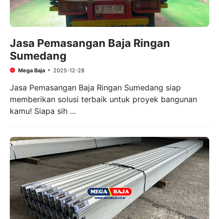
Jasa Pemasangan Baja Ringan
Sumedang
Mega Baja
2025-12-28
Jasa Pemasangan Baja Ringan Sumedang siap
memberikan solusi terbaik untuk proyek bangunan
kamu! Siapa sih ...