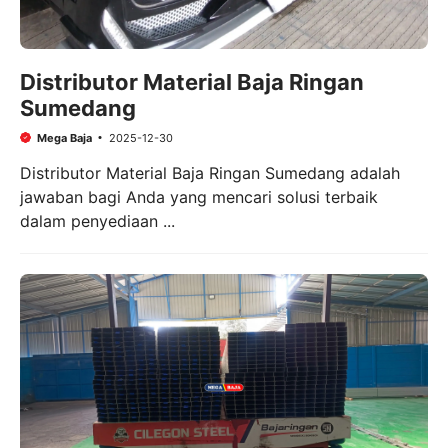
Distributor Material Baja Ringan
Sumedang
Mega Baja
2025-12-30
Distributor Material Baja Ringan Sumedang adalah
jawaban bagi Anda yang mencari solusi terbaik
dalam penyediaan ...