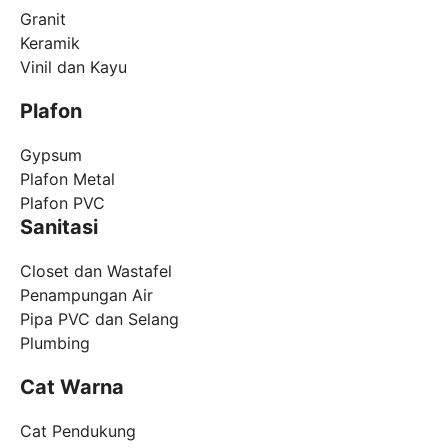
Granit
Keramik
Vinil dan Kayu
Plafon
Gypsum
Plafon Metal
Plafon PVC
Sanitasi
Closet dan Wastafel
Penampungan Air
Pipa PVC dan Selang
Plumbing
Cat Warna
Cat Pendukung