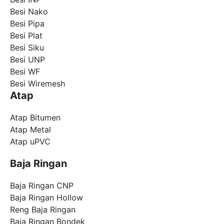
Besi Nako
Besi Pipa
Besi Plat
Besi Siku
Besi UNP
Besi WF
Besi Wiremesh
Atap
Atap Bitumen
Atap Metal
Atap uPVC
Baja Ringan
Baja Ringan CNP
Baja Ringan Hollow
Reng Baja Ringan
Baja Ringan Bondek