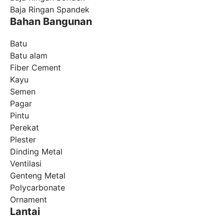
Baja Ringan Spandek
Bahan Bangunan
Batu
Batu alam
Fiber Cement
Kayu
Semen
Pagar
Pintu
Perekat
Plester
Dinding Metal
Ventilasi
Genteng Metal
Polycarbonate
Ornament
Lantai