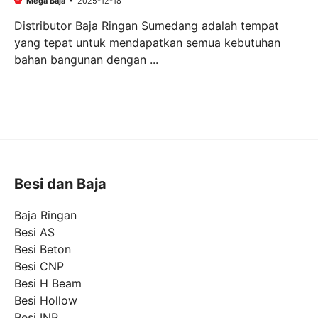
Mega Baja
2025-12-18
Distributor Baja Ringan Sumedang adalah tempat
yang tepat untuk mendapatkan semua kebutuhan
bahan bangunan dengan ...
Besi dan Baja
Baja Ringan
Besi AS
Besi Beton
Besi CNP
Besi H Beam
Besi Hollow
Besi INP