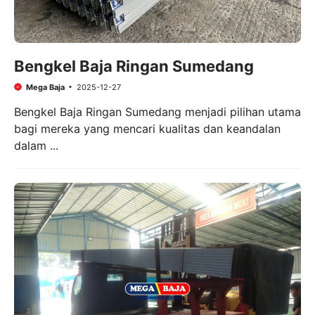
Bengkel Baja Ringan Sumedang
Mega Baja
2025-12-27
Bengkel Baja Ringan Sumedang menjadi pilihan utama
bagi mereka yang mencari kualitas dan keandalan
dalam ...