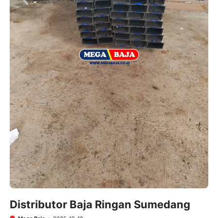
Distributor Baja Ringan Sumedang