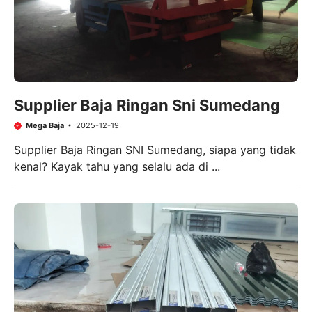
Supplier Baja Ringan Sni Sumedang
Mega Baja
2025-12-19
Supplier Baja Ringan SNI Sumedang, siapa yang tidak
kenal? Kayak tahu yang selalu ada di ...