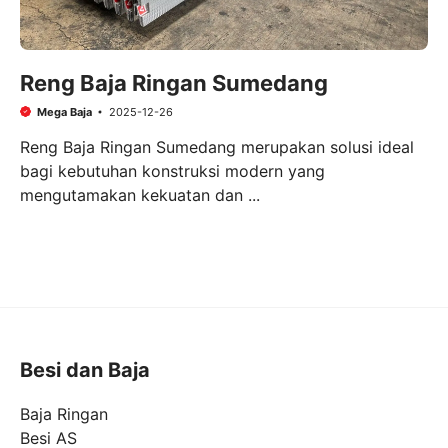
Reng Baja Ringan Sumedang
Mega Baja
2025-12-26
Reng Baja Ringan Sumedang merupakan solusi ideal
bagi kebutuhan konstruksi modern yang
mengutamakan kekuatan dan ...
Besi dan Baja
Baja Ringan
Besi AS