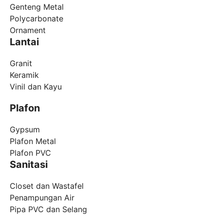
Genteng Metal
Polycarbonate
Ornament
Lantai
Granit
Keramik
Vinil dan Kayu
Plafon
Gypsum
Plafon Metal
Plafon PVC
Sanitasi
Closet dan Wastafel
Penampungan Air
Pipa PVC dan Selang