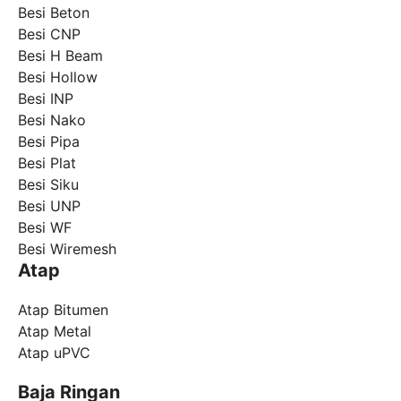
Besi Beton
Besi CNP
Besi H Beam
Besi Hollow
Besi INP
Besi Nako
Besi Pipa
Besi Plat
Besi Siku
Besi UNP
Besi WF
Besi Wiremesh
Atap
Atap Bitumen
Atap Metal
Atap uPVC
Baja Ringan