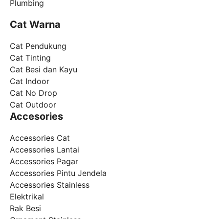
Plumbing
Cat Warna
Cat Pendukung
Cat Tinting
Cat Besi dan Kayu
Cat Indoor
Cat No Drop
Cat Outdoor
Accesories
Accessories Cat
Accessories Lantai
Accessories Pagar
Accessories Pintu Jendela
Accessories Stainless
Elektrikal
Rak Besi