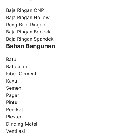
Baja Ringan CNP
Baja Ringan Hollow
Reng Baja Ringan
Baja Ringan Bondek
Baja Ringan Spandek
Bahan Bangunan
Batu
Batu alam
Fiber Cement
Kayu
Semen
Pagar
Pintu
Perekat
Plester
Dinding Metal
Ventilasi