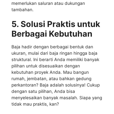
memerlukan saluran atau dukungan
tambahan.
5. Solusi Praktis untuk
Berbagai Kebutuhan
Baja hadir dengan berbagai bentuk dan
ukuran, mulai dari baja ringan hingga baja
struktural. Ini berarti Anda memiliki banyak
pilihan untuk disesuaikan dengan
kebutuhan proyek Anda. Mau bangun
rumah, jembatan, atau bahkan gedung
perkantoran? Baja adalah solusinya! Cukup
dengan satu pilihan, Anda bisa
menyelesaikan banyak masalah. Siapa yang
tidak mau praktis, kan?