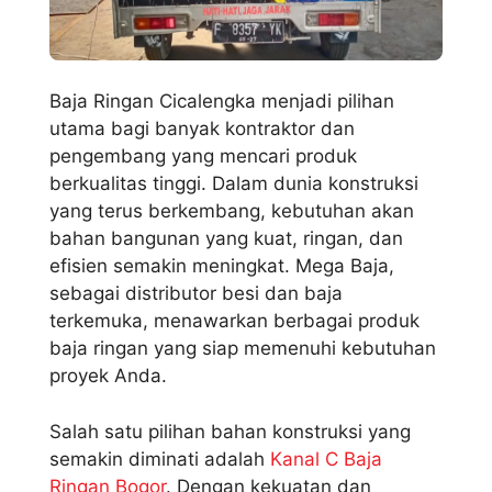
Baja Ringan Cicalengka menjadi pilihan
utama bagi banyak kontraktor dan
pengembang yang mencari produk
berkualitas tinggi. Dalam dunia konstruksi
yang terus berkembang, kebutuhan akan
bahan bangunan yang kuat, ringan, dan
efisien semakin meningkat. Mega Baja,
sebagai distributor besi dan baja
terkemuka, menawarkan berbagai produk
baja ringan yang siap memenuhi kebutuhan
proyek Anda.
Salah satu pilihan bahan konstruksi yang
semakin diminati adalah
Kanal C Baja
Ringan Bogor
. Dengan kekuatan dan