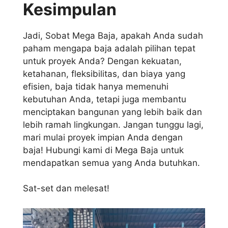
Kesimpulan
Jadi, Sobat Mega Baja, apakah Anda sudah
paham mengapa baja adalah pilihan tepat
untuk proyek Anda? Dengan kekuatan,
ketahanan, fleksibilitas, dan biaya yang
efisien, baja tidak hanya memenuhi
kebutuhan Anda, tetapi juga membantu
menciptakan bangunan yang lebih baik dan
lebih ramah lingkungan. Jangan tunggu lagi,
mari mulai proyek impian Anda dengan
baja! Hubungi kami di Mega Baja untuk
mendapatkan semua yang Anda butuhkan.
Sat-set dan melesat!