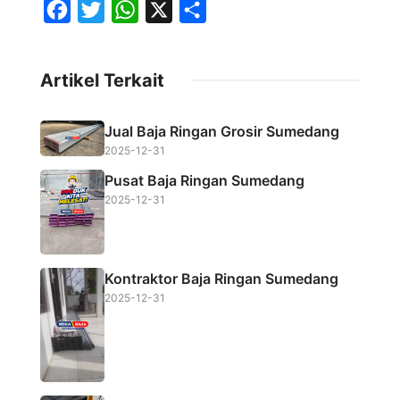
F
T
W
X
S
a
w
h
h
c
i
a
a
Artikel Terkait
e
t
t
r
b
t
s
e
Jual Baja Ringan Grosir Sumedang
o
e
A
2025-12-31
o
r
p
Pusat Baja Ringan Sumedang
k
p
2025-12-31
Kontraktor Baja Ringan Sumedang
2025-12-31