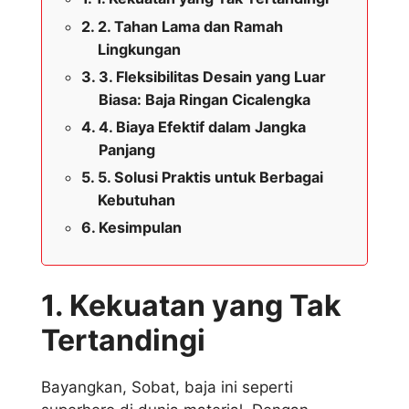
2. Tahan Lama dan Ramah
Lingkungan
3. Fleksibilitas Desain yang Luar
Biasa: Baja Ringan Cicalengka
4. Biaya Efektif dalam Jangka
Panjang
5. Solusi Praktis untuk Berbagai
Kebutuhan
Kesimpulan
1. Kekuatan yang Tak
Tertandingi
Bayangkan, Sobat, baja ini seperti