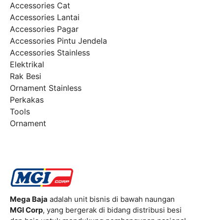
Accessories Cat
Accessories Lantai
Accessories Pagar
Accessories Pintu Jendela
Accessories Stainless
Elektrikal
Rak Besi
Ornament Stainless
Perkakas
Tools
Ornament
Mega Baja
adalah unit bisnis di bawah naungan
MGI Corp
, yang bergerak di bidang distribusi besi