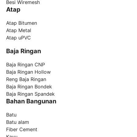
Besi Wiremesh
Atap
Atap Bitumen
Atap Metal
Atap uPVC
Baja Ringan
Baja Ringan CNP
Baja Ringan Hollow
Reng Baja Ringan
Baja Ringan Bondek
Baja Ringan Spandek
Bahan Bangunan
Batu
Batu alam
Fiber Cement
Kayu