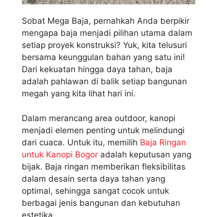
Sobat Mega Baja, pernahkah Anda berpikir
mengapa baja menjadi pilihan utama dalam
setiap proyek konstruksi? Yuk, kita telusuri
bersama keunggulan bahan yang satu ini!
Dari kekuatan hingga daya tahan, baja
adalah pahlawan di balik setiap bangunan
megah yang kita lihat hari ini.
Dalam merancang area outdoor, kanopi
menjadi elemen penting untuk melindungi
dari cuaca. Untuk itu, memilih
Baja Ringan
untuk Kanopi Bogor
adalah keputusan yang
bijak. Baja ringan memberikan fleksibilitas
dalam desain serta daya tahan yang
optimal, sehingga sangat cocok untuk
berbagai jenis bangunan dan kebutuhan
estetika.