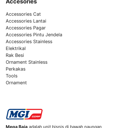
Accesories
Accessories Cat
Accessories Lantai
Accessories Pagar
Accessories Pintu Jendela
Accessories Stainless
Elektrikal
Rak Besi
Ornament Stainless
Perkakas
Tools
Ornament
Mega Baja
adalah unit bisnis di bawah naungan