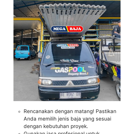
Rencanakan dengan matang! Pastikan
Anda memilih jenis baja yang sesuai
dengan kebutuhan proyek.
Gunakan jasa profesional untuk