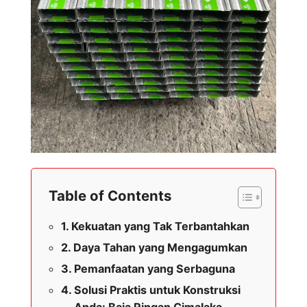
Table of Contents
Kekuatan yang Tak Terbantahkan
Daya Tahan yang Mengagumkan
Pemanfaatan yang Serbaguna
Solusi Praktis untuk Konstruksi
Anda: Baja Ringan Cimalaka