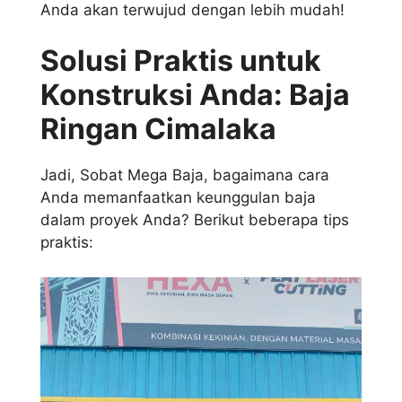
Anda akan terwujud dengan lebih mudah!
Solusi Praktis untuk
Konstruksi Anda: Baja
Ringan Cimalaka
Jadi, Sobat Mega Baja, bagaimana cara
Anda memanfaatkan keunggulan baja
dalam proyek Anda? Berikut beberapa tips
praktis: