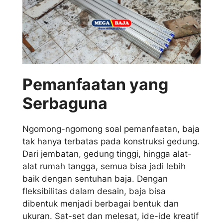
Pemanfaatan yang
Serbaguna
Ngomong-ngomong soal pemanfaatan, baja
tak hanya terbatas pada konstruksi gedung.
Dari jembatan, gedung tinggi, hingga alat-
alat rumah tangga, semua bisa jadi lebih
baik dengan sentuhan baja. Dengan
fleksibilitas dalam desain, baja bisa
dibentuk menjadi berbagai bentuk dan
ukuran. Sat-set dan melesat, ide-ide kreatif