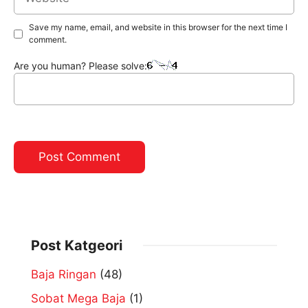
Save my name, email, and website in this browser for the next time I
comment.
Are you human? Please solve:
Post Katgeori
Baja Ringan
(48)
Sobat Mega Baja
(1)