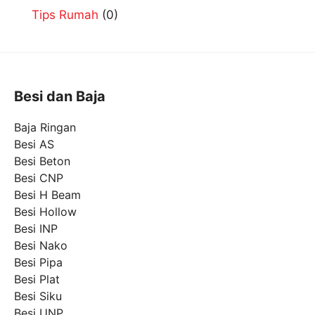
Tips Rumah
(0)
Besi dan Baja
Baja Ringan
Besi AS
Besi Beton
Besi CNP
Besi H Beam
Besi Hollow
Besi INP
Besi Nako
Besi Pipa
Besi Plat
Besi Siku
Besi UNP