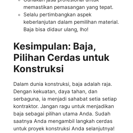
memastikan pemasangan yang tepat.
Selalu pertimbangkan aspek
keberlanjutan dalam pemilihan material.
Baja bisa didaur ulang, lho!
Kesimpulan: Baja,
Pilihan Cerdas untuk
Konstruksi
Dalam dunia konstruksi, baja adalah raja.
Dengan kekuatan, daya tahan, dan
serbaguna, ia menjadi sahabat setia setiap
kontraktor. Jangan ragu untuk menjadikan
baja sebagai pilihan utama Anda. Sudah
saatnya Anda mengambil langkah cerdas
untuk proyek konstruksi Anda selanjutnya!