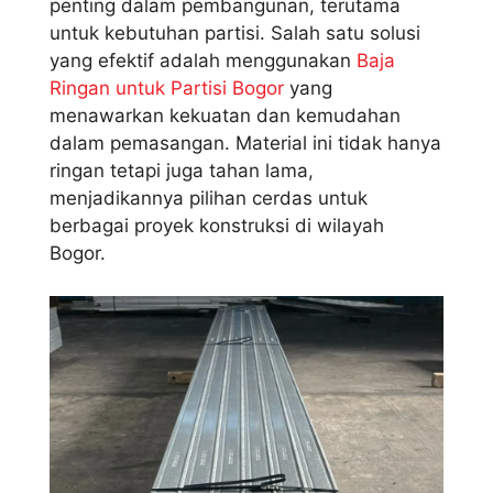
penting dalam pembangunan, terutama
untuk kebutuhan partisi. Salah satu solusi
yang efektif adalah menggunakan
Baja
Ringan untuk Partisi Bogor
yang
menawarkan kekuatan dan kemudahan
dalam pemasangan. Material ini tidak hanya
ringan tetapi juga tahan lama,
menjadikannya pilihan cerdas untuk
berbagai proyek konstruksi di wilayah
Bogor.