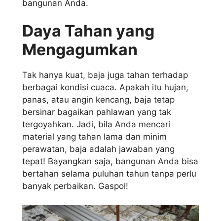
bangunan Anda.
Daya Tahan yang
Mengagumkan
Tak hanya kuat, baja juga tahan terhadap
berbagai kondisi cuaca. Apakah itu hujan,
panas, atau angin kencang, baja tetap
bersinar bagaikan pahlawan yang tak
tergoyahkan. Jadi, bila Anda mencari
material yang tahan lama dan minim
perawatan, baja adalah jawaban yang
tepat! Bayangkan saja, bangunan Anda bisa
bertahan selama puluhan tahun tanpa perlu
banyak perbaikan. Gaspol!