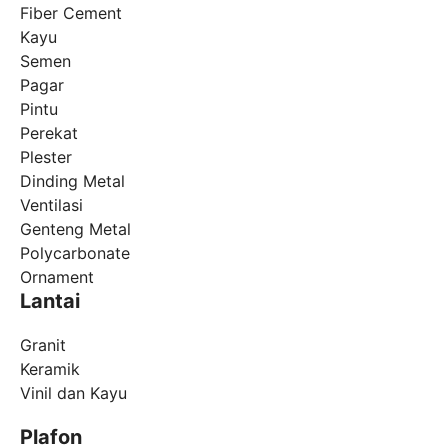
Fiber Cement
Kayu
Semen
Pagar
Pintu
Perekat
Plester
Dinding Metal
Ventilasi
Genteng Metal
Polycarbonate
Ornament
Lantai
Granit
Keramik
Vinil dan Kayu
Plafon