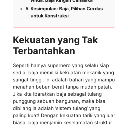
Kesimpulan: Baja, Pilihan Cerdas
untuk Konstruksi
Kekuatan yang Tak
Terbantahkan
Seperti halnya superhero yang selalu siap
sedia, baja memiliki kekuatan mekanik yang
sangat tinggi. Ini adalah bahan yang mampu
menahan beban berat tanpa mudah patah.
Jika kita ibaratkan baja sebagai tulang
punggung sebuah bangunan, maka bisa
dibilang ia adalah ‘sistem tulang’ yang
paling kuat! Dengan kekuatan tarik yang luar
biasa, baja menjamin keselamatan struktur