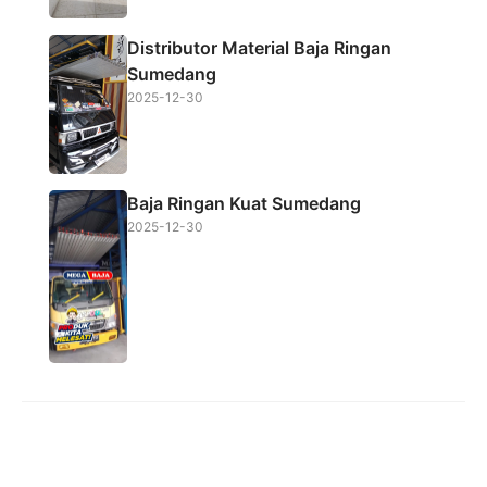
Distributor Material Baja Ringan
Sumedang
2025-12-30
Baja Ringan Kuat Sumedang
2025-12-30