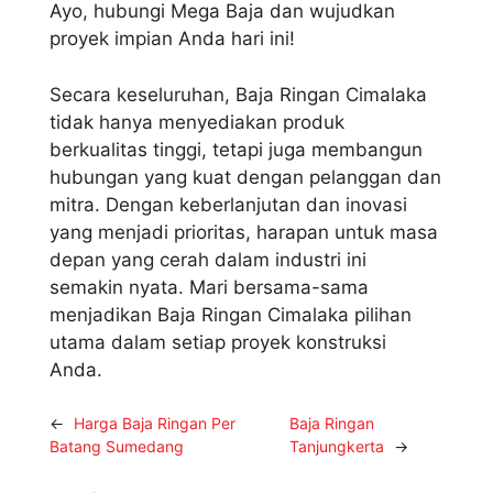
Ayo, hubungi Mega Baja dan wujudkan
proyek impian Anda hari ini!
Secara keseluruhan, Baja Ringan Cimalaka
tidak hanya menyediakan produk
berkualitas tinggi, tetapi juga membangun
hubungan yang kuat dengan pelanggan dan
mitra. Dengan keberlanjutan dan inovasi
yang menjadi prioritas, harapan untuk masa
depan yang cerah dalam industri ini
semakin nyata. Mari bersama-sama
menjadikan Baja Ringan Cimalaka pilihan
utama dalam setiap proyek konstruksi
Anda.
←
Harga Baja Ringan Per
Baja Ringan
Batang Sumedang
Tanjungkerta
→