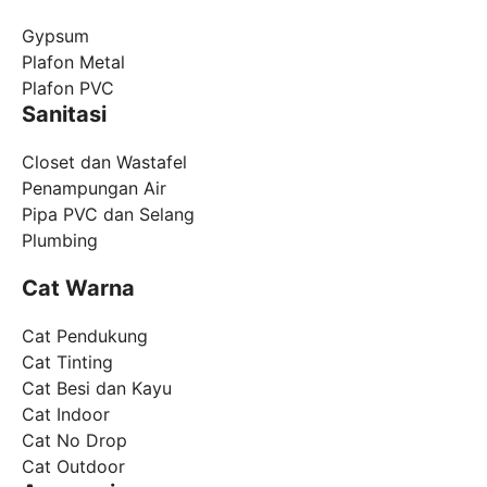
Gypsum
Plafon Metal
Plafon PVC
Sanitasi
Closet dan Wastafel
Penampungan Air
Pipa PVC dan Selang
Plumbing
Cat Warna
Cat Pendukung
Cat Tinting
Cat Besi dan Kayu
Cat Indoor
Cat No Drop
Cat Outdoor