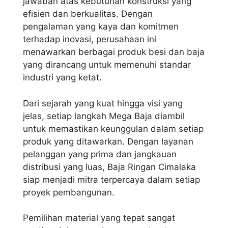
jawaban atas kebutuhan konstruksi yang
efisien dan berkualitas. Dengan
pengalaman yang kaya dan komitmen
terhadap inovasi, perusahaan ini
menawarkan berbagai produk besi dan baja
yang dirancang untuk memenuhi standar
industri yang ketat.
Dari sejarah yang kuat hingga visi yang
jelas, setiap langkah Mega Baja diambil
untuk memastikan keunggulan dalam setiap
produk yang ditawarkan. Dengan layanan
pelanggan yang prima dan jangkauan
distribusi yang luas, Baja Ringan Cimalaka
siap menjadi mitra terpercaya dalam setiap
proyek pembangunan.
Pemilihan material yang tepat sangat