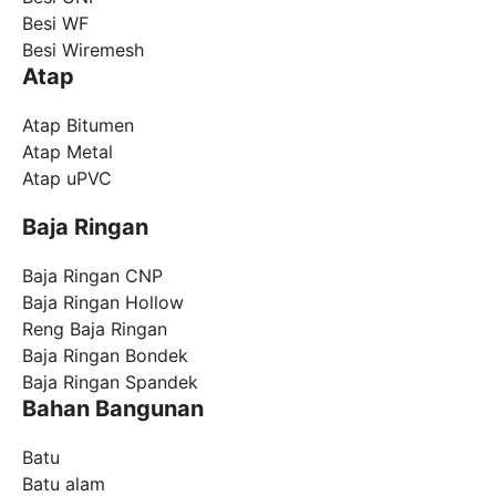
Besi WF
Besi Wiremesh
Atap
Atap Bitumen
Atap Metal
Atap uPVC
Baja Ringan
Baja Ringan CNP
Baja Ringan Hollow
Reng Baja Ringan
Baja Ringan Bondek
Baja Ringan Spandek
Bahan Bangunan
Batu
Batu alam