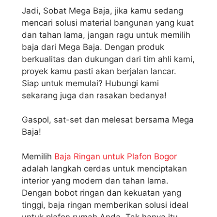
Jadi, Sobat Mega Baja, jika kamu sedang
mencari solusi material bangunan yang kuat
dan tahan lama, jangan ragu untuk memilih
baja dari Mega Baja. Dengan produk
berkualitas dan dukungan dari tim ahli kami,
proyek kamu pasti akan berjalan lancar.
Siap untuk memulai? Hubungi kami
sekarang juga dan rasakan bedanya!
Gaspol, sat-set dan melesat bersama Mega
Baja!
Memilih
Baja Ringan untuk Plafon Bogor
adalah langkah cerdas untuk menciptakan
interior yang modern dan tahan lama.
Dengan bobot ringan dan kekuatan yang
tinggi, baja ringan memberikan solusi ideal
untuk plafon rumah Anda. Tak hanya itu,