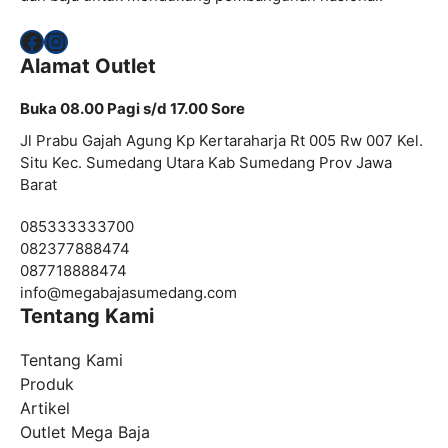
Facebook
Instagram
Alamat Outlet
Buka 08.00 Pagi s/d 17.00 Sore
Jl Prabu Gajah Agung Kp Kertaraharja Rt 005 Rw 007 Kel.
Situ Kec. Sumedang Utara Kab Sumedang Prov Jawa
Barat
085333333700
082377888474
087718888474
info@
megabajasumedang.com
Tentang Kami
Tentang Kami
Produk
Artikel
Outlet Mega Baja