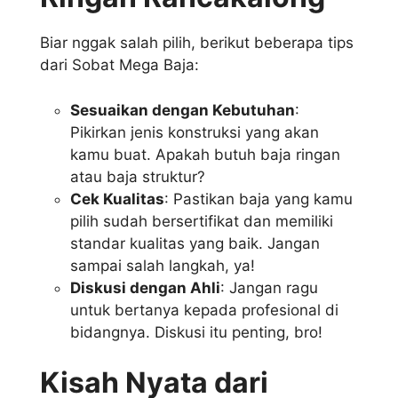
Biar nggak salah pilih, berikut beberapa tips
dari Sobat Mega Baja:
Sesuaikan dengan Kebutuhan
:
Pikirkan jenis konstruksi yang akan
kamu buat. Apakah butuh baja ringan
atau baja struktur?
Cek Kualitas
: Pastikan baja yang kamu
pilih sudah bersertifikat dan memiliki
standar kualitas yang baik. Jangan
sampai salah langkah, ya!
Diskusi dengan Ahli
: Jangan ragu
untuk bertanya kepada profesional di
bidangnya. Diskusi itu penting, bro!
Kisah Nyata dari