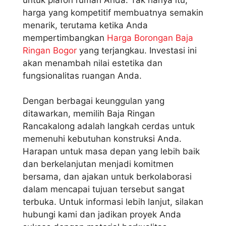
harga yang kompetitif membuatnya semakin
menarik, terutama ketika Anda
mempertimbangkan
Harga Borongan Baja
Ringan Bogor
yang terjangkau. Investasi ini
akan menambah nilai estetika dan
fungsionalitas ruangan Anda.
Dengan berbagai keunggulan yang
ditawarkan, memilih Baja Ringan
Rancakalong adalah langkah cerdas untuk
memenuhi kebutuhan konstruksi Anda.
Harapan untuk masa depan yang lebih baik
dan berkelanjutan menjadi komitmen
bersama, dan ajakan untuk berkolaborasi
dalam mencapai tujuan tersebut sangat
terbuka. Untuk informasi lebih lanjut, silakan
hubungi kami dan jadikan proyek Anda