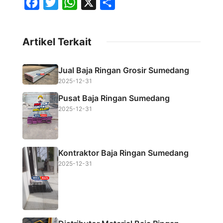
F
T
W
X
S
a
w
h
h
c
i
a
a
Artikel Terkait
e
t
t
r
b
t
s
e
Jual Baja Ringan Grosir Sumedang
o
e
A
2025-12-31
o
r
p
Pusat Baja Ringan Sumedang
k
p
2025-12-31
Kontraktor Baja Ringan Sumedang
2025-12-31