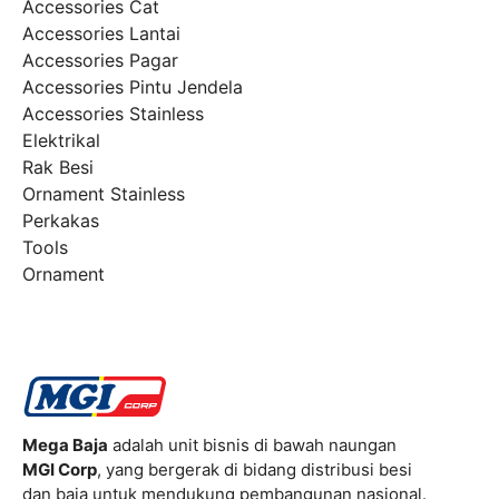
Accessories Cat
Accessories Lantai
Accessories Pagar
Accessories Pintu Jendela
Accessories Stainless
Elektrikal
Rak Besi
Ornament Stainless
Perkakas
Tools
Ornament
Mega Baja
adalah unit bisnis di bawah naungan
MGI Corp
, yang bergerak di bidang distribusi besi
dan baja untuk mendukung pembangunan nasional.