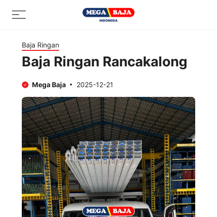
Skip
Menu
to
content
Baja Ringan
Baja Ringan Rancakalong
Mega Baja
2025-12-21