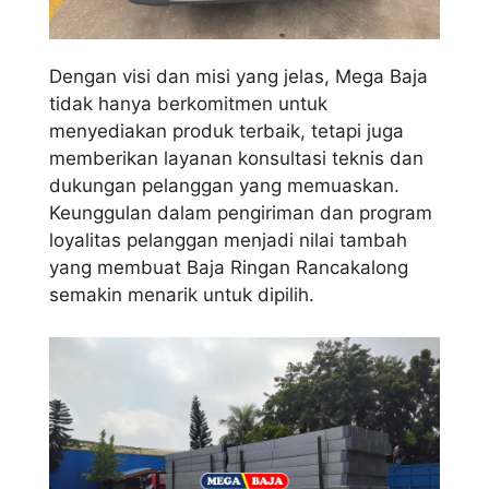
Dengan visi dan misi yang jelas, Mega Baja
tidak hanya berkomitmen untuk
menyediakan produk terbaik, tetapi juga
memberikan layanan konsultasi teknis dan
dukungan pelanggan yang memuaskan.
Keunggulan dalam pengiriman dan program
loyalitas pelanggan menjadi nilai tambah
yang membuat Baja Ringan Rancakalong
semakin menarik untuk dipilih.