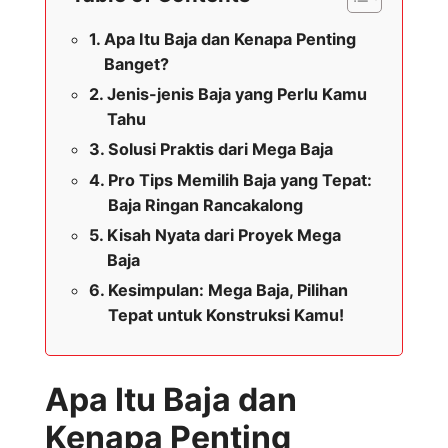
Apa Itu Baja dan Kenapa Penting
Banget?
Jenis-jenis Baja yang Perlu Kamu
Tahu
Solusi Praktis dari Mega Baja
Pro Tips Memilih Baja yang Tepat:
Baja Ringan Rancakalong
Kisah Nyata dari Proyek Mega
Baja
Kesimpulan: Mega Baja, Pilihan
Tepat untuk Konstruksi Kamu!
Apa Itu Baja dan
Kenapa Penting