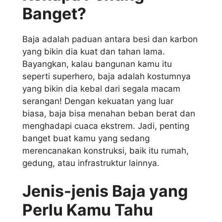
Banget?
Baja adalah paduan antara besi dan karbon
yang bikin dia kuat dan tahan lama.
Bayangkan, kalau bangunan kamu itu
seperti superhero, baja adalah kostumnya
yang bikin dia kebal dari segala macam
serangan! Dengan kekuatan yang luar
biasa, baja bisa menahan beban berat dan
menghadapi cuaca ekstrem. Jadi, penting
banget buat kamu yang sedang
merencanakan konstruksi, baik itu rumah,
gedung, atau infrastruktur lainnya.
Jenis-jenis Baja yang
Perlu Kamu Tahu