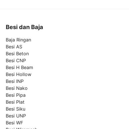
Besi dan Baja
Baja Ringan
Besi AS
Besi Beton
Besi CNP
Besi H Beam
Besi Hollow
Besi INP
Besi Nako
Besi Pipa
Besi Plat
Besi Siku
Besi UNP
Besi WF